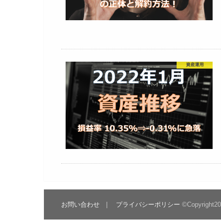
資産運用
お問い合わせ
プライバシーポリシー
©Copyright2